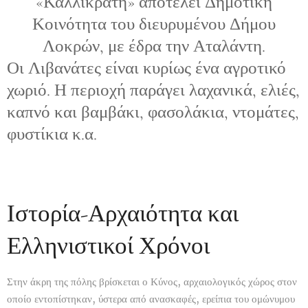
«Καλλικράτη» αποτελεί Δημοτική
Κοινότητα του διευρυμένου Δήμου
Λοκρών, με έδρα την Αταλάντη.
Οι Λιβανάτες είναι κυρίως ένα αγροτικό
χωριό. Η περιοχή παράγει λαχανικά, ελιές,
καπνό και βαμβάκι, φασολάκια, ντομάτες,
φυστίκια κ.α.
Ιστορία-Αρχαιότητα και
Ελληνιστικοί Χρόνοι
Στην άκρη της πόλης βρίσκεται ο Κύνος, αρχαιολογικός χώρος στον
οποίο εντοπίστηκαν, ύστερα από ανασκαφές, ερείπια του ομώνυμου