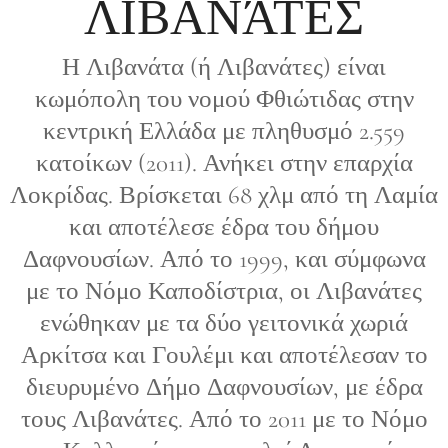
ΛΙΒΑΝΆΤΕΣ
Η Λιβανάτα (ή Λιβανάτες) είναι
κωμόπολη του νομού Φθιώτιδας στην
κεντρική Ελλάδα με πληθυσμό 2.559
κατοίκων (2011). Ανήκει στην επαρχία
Λοκρίδας. Βρίσκεται 68 χλμ από τη Λαμία
και αποτέλεσε έδρα του δήμου
Δαφνουσίων. Από το 1999, και σύμφωνα
με το Νόμο Καποδίστρια, οι Λιβανάτες
ενώθηκαν με τα δύο γειτονικά χωριά
Αρκίτσα και Γουλέμι και αποτέλεσαν το
διευρυμένο Δήμο Δαφνουσίων, με έδρα
τους Λιβανάτες. Από το 2011 με το Νόμο