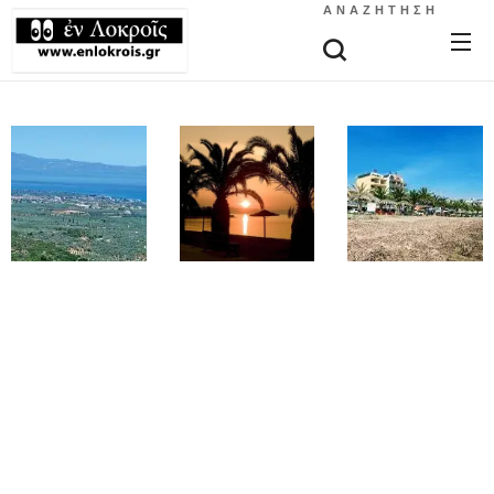
ΑΝΑΖΉΤΗΣΗ