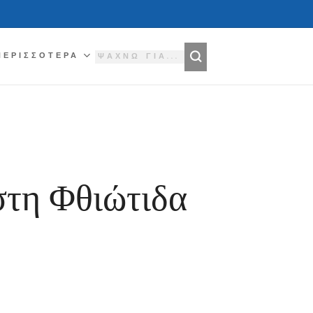
ΠΕΡΙΣΣΌΤΕΡΑ
στη Φθιώτιδα