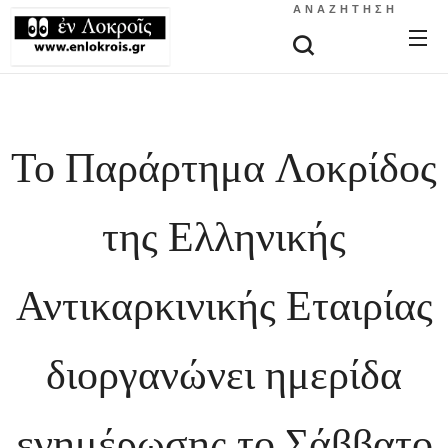
ΑΝΑΖΉΤΗΣΗ
Το Παράρτημα Λοκρίδος
της Ελληνικής
Αντικαρκινικής Εταιρίας
διοργανώνει ημερίδα
ενημέρωσης το Σάββατο