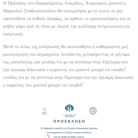
Η Πρόεδρος του Παραρτήματος Λοκρίδος, Χειρουργός μαστού κ.
Μαρουλιώ Σταθουλοπούλου θα συνομιλήσει με το κοινό σε μια
προσπάθεια να λυθούν απορίες, να αρθούν οι προκαταλήψεις και οι
φόβοι γύρω από τη νόσο με σκοπό την καλύτερη αντιμετώπιση και
πρόγνωση.
Μετά το τέλος της εκδήλωσης θα ακολουθήσει η καθιερωμένη ροζ
φωταγώγηση του Δημαρχείου Αταλάντης μεταφέροντας το μήνυμα
της αισιοδοξίας και ελπίδας ότι με τη συνέπεια στην Πρόληψη και
την έγκαιρη διάγνωση ο καρκίνος του μαστού μπορεί να νικηθεί!
ελπίδας ότι με τη συνέπεια στην Πρόληψη και την έγκαιρη διάγνωση
ο καρκίνος του μαστού μπορεί να νικηθεί!