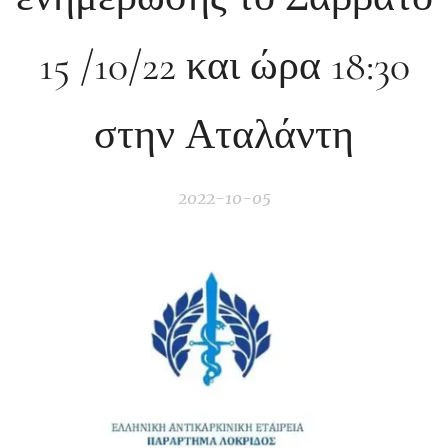
15 /10/22 και ώρα 18:30
στην Αταλάντη
2022-10-05