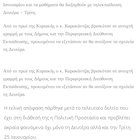
Ιανουαρίου και τα μαθήματα θα διεξαχθούν με τηλεκπαίδευση
Δευτέρα - Τρίτη.
Από το πρωί της Κυριακής ο κ. Καρακάντζας βρισκόταν σε ανοιχτή
γραμμή με τους Δήμους και την Περιφερειακή Διεύθυνση
Εκπαίδευσης, προκειμένου να εξετάσουν αν θα ανοίξουν τα σχολεία
τη Δευτέρα.
Από το πρωί της Κυριακής ο κ. Καρακάντζας βρισκόταν σε ανοιχτή
γραμμή με τους Δήμους και την Περιφερειακή Διεύθυνση
Εκπαίδευσης, προκειμένου να εξετάσουν αν θα ανοίξουν τα σχολεία
τη Δευτέρα.
Η τελική απόφαση πάρθηκε μετά το τελευταίο δελτίο που
έχει στη διάθεσή της η Πολιτική Προστασία και προβλέπει
ακραία φαινόμενα όχι μόνο τη Δευτέρα αλλά και την Τρίτη
25 Ιανουαρίου.