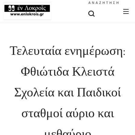
ΑΝΑΖΉΤΗΣΗ
Τελευταία ενημέρωση:
Φθιώτιδα Κλειστά
Σχολεία και Παιδικοί
σταθμοί αύριο και
μεθαύριο