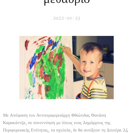
2022-01-23
Με Απόφαση του Αντιπεριφερειάρχη Φθιώτιδας Θανάση
Καρακάντζα, σε συνεννόηση με όλους τους Δημάρχους της
Περιφερειακής Ενότητας, τα σχολεία, δε θα ανοίξουν τη Δευτέρα 24