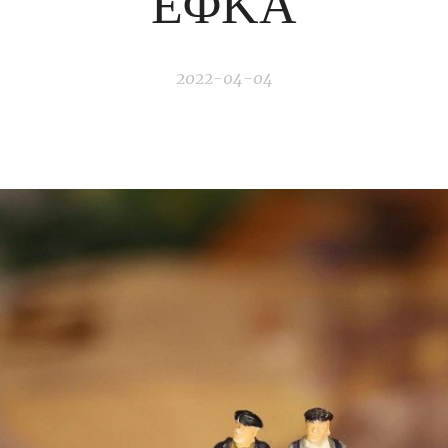
ΕΦΚΑ
2022-04-04