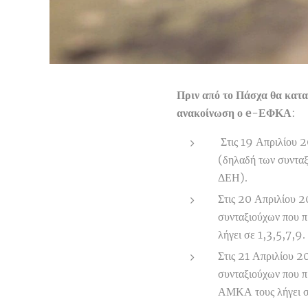
Πριν από το Πάσχα θα κατα
ανακοίνωση ο e-ΕΦΚΑ
:
Στις 19 Απριλίου 2
(δηλαδή των συντα
ΔΕΗ).
Στις 20 Απριλίου 2
συνταξιούχων που π
λήγει σε 1,3,5,7,9.
Στις 21 Απριλίου 2
συνταξιούχων που π
ΑΜΚΑ τους λήγει σ