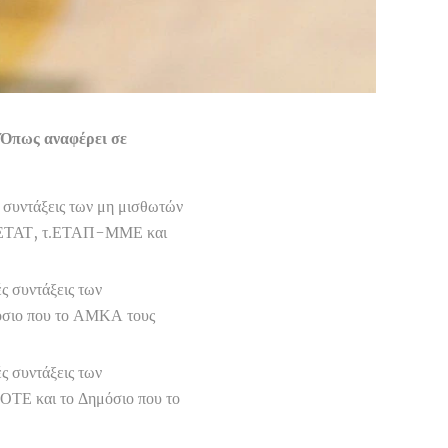
 Όπως αναφέρει σε
 συντάξεις των μη μισθωτών
 τ.ΕΤΑΤ, τ.ΕΤΑΠ-ΜΜΕ και
ς συντάξεις των
μόσιο που το ΑΜΚΑ τους
ς συντάξεις των
 ΟΤΕ και το Δημόσιο που το