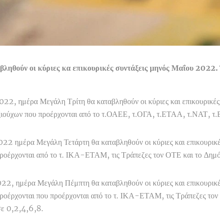
βληθούν οι κύριες κα επικουρικές συντάξεις μηνός Μαΐου 2022.
022, ημέρα Μεγάλη Τρίτη θα καταβληθούν οι κύριες και επικουρικές
ξιούχων που προέρχονται από το τ.ΟΑΕΕ, τ.ΟΓΑ, τ.ΕΤΑΑ, τ.ΝΑΤ,
022 ημέρα Μεγάλη Τετάρτη θα καταβληθούν οι κύριες και επικουρικέ
ροέρχονται από το τ. ΙΚΑ-ΕΤΑΜ, τις Τράπεζες τον ΟΤΕ και το Δη
022, ημέρα Μεγάλη Πέμπτη θα καταβληθούν οι κύριες και επικουρικέ
ροέρχονται που προέρχονται από το τ. ΙΚΑ-ΕΤΑΜ, τις Τράπεζες τον
ε 0,2,4,6,8.