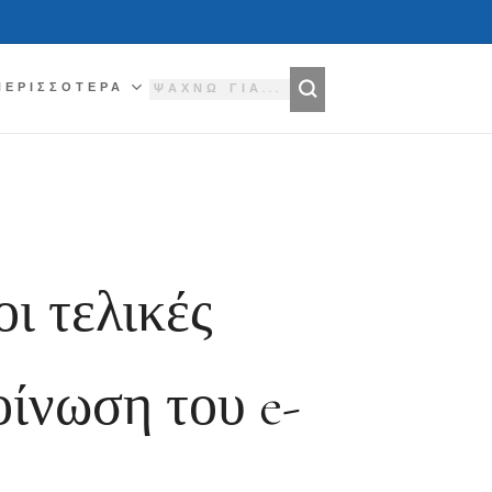
ΠΕΡΙΣΣΌΤΕΡΑ
οι τελικές
ίνωση του e-