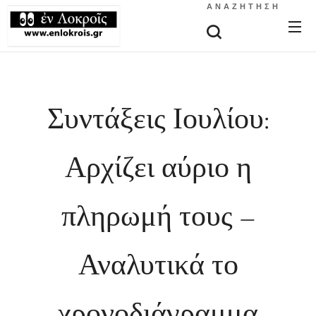
ΑΝΑΖΉΤΗΣΗ
Συντάξεις Ιουλίου:
Αρχίζει αύριο η
πληρωμή τους –
Αναλυτικά το
χρονοδιάγραμμα