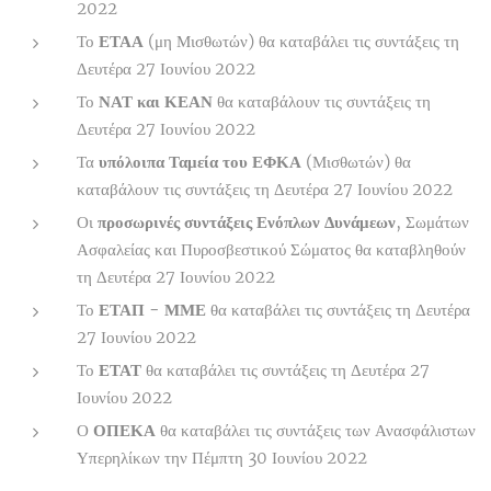
2022
Το
ΕΤΑΑ
(μη Μισθωτών) θα καταβάλει τις συντάξεις τη
Δευτέρα 27 Ιουνίου 2022
Το
ΝΑΤ και ΚΕΑΝ
θα καταβάλουν τις συντάξεις τη
Δευτέρα 27 Ιουνίου 2022
Τα
υπόλοιπα Ταμεία του ΕΦΚΑ
(Μισθωτών) θα
καταβάλουν τις συντάξεις τη Δευτέρα 27 Ιουνίου 2022
Οι
προσωρινές συντάξεις Ενόπλων Δυνάμεων
, Σωμάτων
Ασφαλείας και Πυροσβεστικού Σώματος θα καταβληθούν
τη Δευτέρα 27 Ιουνίου 2022
Το
ΕΤΑΠ - ΜΜΕ
θα καταβάλει τις συντάξεις τη Δευτέρα
27 Ιουνίου 2022
Το
ΕΤΑΤ
θα καταβάλει τις συντάξεις τη Δευτέρα 27
Ιουνίου 2022
Ο
ΟΠΕΚΑ
θα καταβάλει τις συντάξεις των Ανασφάλιστων
Υπερηλίκων την Πέμπτη 30 Ιουνίου 2022