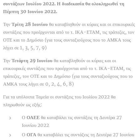
συντάξεων Ιουλίου 2022. Η διαδικασία θα ολοκληρωθεί τη
Πέμπτη 30 Ιουνίου 2022.
Την
Τρίτη 28 Ιουνίου
θα καταβληθούν οι κύριες και οι επικουρικές
συντάξεις που προέρχονται από το τ. ΙΚΑ-ΕΤΑΜ, τις τράπεζες, τον
ΟΤΕ και το Δημόσιο (για τους συνταξιούχους που το ΑΜΚΑ τους
λήγει σε 1, 3, 5, 7, 9)
Την
Τετάρτη 29 Ιουνίου
θα καταβληθούν οι κύριες και οι
επικουρικές συντάξεις που προέρχονται από το τ. ΙΚΑ-ΕΤΑΜ, τις
τράπεζες, τον ΟΤΕ και το Δημόσιο (για τους συνταξιούχους που το
ΑΜΚΑ τους λήγει σε 0, 2, 4, 6, 8)
Για τα υπόλοιπα Ταμεία οι συντάξεις του Ιουλίου 2022 θα
πληρωθούν ως εξής:
Ο
ΟΑΕΕ
θα καταβάλει τις συντάξεις τη Δευτέρα 27
Ιουνίου 2022
Ο
ΟΓΑ
θα καταβάλει τις συντάξεις τη Δευτέρα 27 Ιουνίου