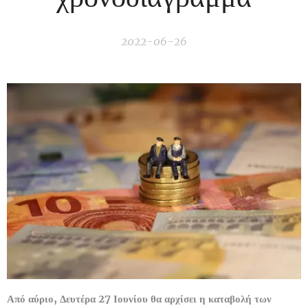
2022-06-26
Από αύριο, Δευτέρα 27 Ιουνίου θα αρχίσει η καταβολή των