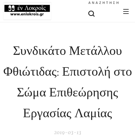
ΑΝΑΖΉΤΗΣΗ
Συνδικάτο Μετάλλου
Φθιώτιδας: Επιστολή στο
Σώμα Επιθεώρησης
Εργασίας Λαμίας
2019-03-13