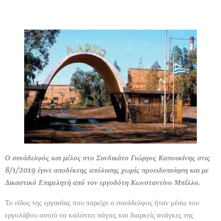
Ο συνάδελφός και μέλος στο Συνδικάτο Γιώργος Καπουκίνης στις
8/1/2019 έγινε αποδέκτης απόλυσης χωρίς προειδοποίηση και με
Δικαστικό Επιμελητή από τον εργοδότη Κωνσταντίνο Μπέλλο.
Το είδος της εργασίας που παρείχε ο συνάδελφος ήταν μέσω του
εργολάβου αυτού να καλύπτει πάγιες και διαρκείς ανάγκες της