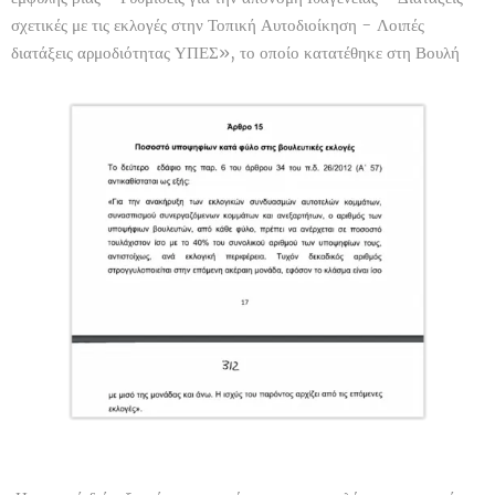
σχετικές με τις εκλογές στην Τοπική Αυτοδιοίκηση - Λοιπές
διατάξεις αρμοδιότητας ΥΠΕΣ», το οποίο κατατέθηκε στη Βουλή