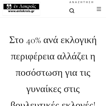
ΑΝΑΖΉΤΗΣΗ
Στο 40% ανά εκλογική
περιφέρεια αλλάζει η
ποσόστωση για τις
γυναίκες στις
βουλευτικές εκλογές!