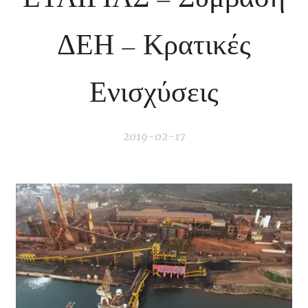
ΔΕΗ – Κρατικές
Ενισχύσεις
2019-02-17