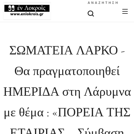
ΑΝΑΖΉΤΗΣΗ
ΣΩΜΑΤΕΙΑ ΛΑΡΚΟ -
Θα πραγματοποιηθεί
ΗΜΕΡΙΔΑ στη Λάρυμνα
με θέμα : «ΠΟΡΕΙΑ ΤΗΣ
ΕΤΑΙΡΙΑΣ – Σύμβαση