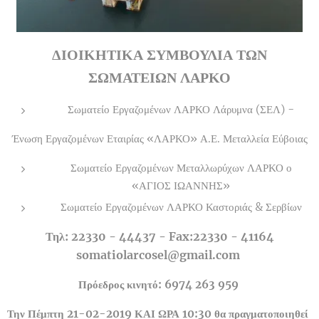
ΔΙΟΙΚΗΤΙΚΑ ΣΥΜΒΟΥΛΙΑ ΤΩΝ
ΣΩΜΑΤΕΙΩΝ ΛΑΡΚΟ
Σωματείο Εργαζομένων ΛΑΡΚΟ Λάρυμνα (ΣΕΛ) -
Ένωση Εργαζομένων Εταιρίας «ΛΑΡΚΟ» Α.Ε. Μεταλλεία Εύβοιας
Σωματείο Εργαζομένων Μεταλλωρύχων ΛΑΡΚΟ ο
«ΑΓΙΟΣ ΙΩΑΝΝΗΣ»
Σωματείο Εργαζομένων ΛΑΡΚΟ Καστοριάς & Σερβίων
Τηλ: 22330 - 44437 - Fax:22330 - 41164
somatiolarcosel@gmail.com
Πρόεδρος κινητό: 6974 263 959
Την Πέμπτη 21-02-2019 ΚΑΙ ΩΡΑ 10:30 θα πραγματοποιηθεί