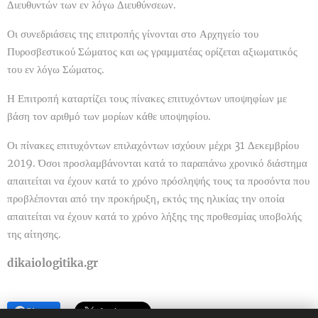
Διευθυντών των εν λόγω Διευθύνσεων.
Οι συνεδριάσεις της επιτροπής γίνονται στο Αρχηγείο του
Πυροσβεστικού Σώματος και ως γραμματέας ορίζεται αξιωματικός
του εν λόγω Σώματος.
Η Επιτροπή καταρτίζει τους πίνακες επιτυχόντων υποψηφίων με
βάση τον αριθμό των μορίων κάθε υποψηφίου.
Οι πίνακες επιτυχόντων επιλαχόντων ισχύουν μέχρι 31 Δεκεμβρίου
2019. Όσοι προσλαμβάνονται κατά το παραπάνω χρονικό διάστημα
απαιτείται να έχουν κατά το χρόνο πρόσληψής τους τα προσόντα που
προβλέπονται από την προκήρυξη, εκτός της ηλικίας την οποία
απαιτείται να έχουν κατά το χρόνο λήξης της προθεσμίας υποβολής
της αίτησης.
dikaiologitika.gr
Share