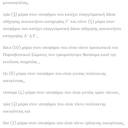
μοτοσυκλέτας,
τρία (3) μόρια στον υποψήφιο που κατέχει επαγγελματική άδεια
οδήγησης αυτοκινήτου κατηγορίας Γ΄ και πέντε (5) μόρια στον
υποψήφιο που κατέχει επαγγελματική άδεια οδήγησης αυτοκινήτου
κατηγορίας Δ΄ ή Ε΄,
δέκα (10) μόρια στον υποψήφιο που είναι τέκνο προσωπικού του
Πυροσβεστικού Σώματος που τραυματίστηκε θανάσιμα κατά την
εκτέλεση υπηρεσίας ,
έξι (6) μόρια στον υποψήφιο που είναι γονέας πολύτεκνης
οικογένειας,
τέσσερα (4) μόρια στον υποψήφιο που είναι γονέας τριών τέκνων,
τρία (3) μόρια στον υποψήφιο που είναι τέκνο πολύτεκνης
οικογένειας και
δύο (2) μόρια στον υποψήφιο που είναι τέκνο τρίτεκνης οικογένειας,