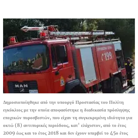
Δημοσιοποίηθηκε από την υπουργό Προστασίας του Πολίτη
εγκύκλιος με την οποία αποφασίστηκε η διαδικασία πρόσληψης
εποχικών πυροσβεστών, που είχαν τη συγκεκριμένη ιδιότητα για
οκτώ (8) αντιπυρικές περιόδους, κατ' ελάχιστον, από το έτος
2009 έως και το έτος 2018 και δεν έχουν υπερβεί το 45ο έτος