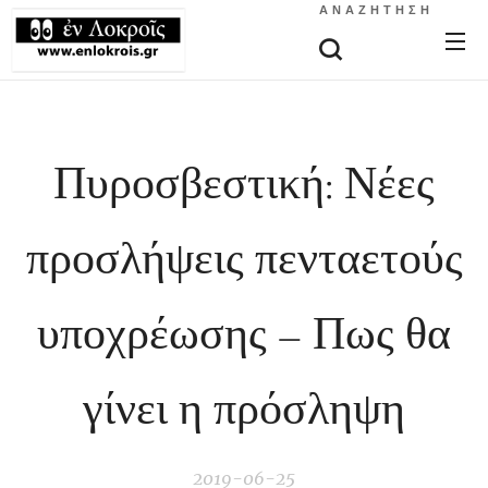
ΑΝΑΖΉΤΗΣΗ
Πυροσβεστική: Νέες
προσλήψεις πενταετούς
υποχρέωσης – Πως θα
γίνει η πρόσληψη
2019-06-25