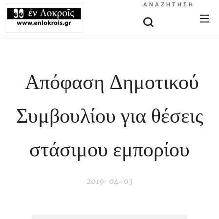
ΑΝΑΖΉΤΗΣΗ
Απόφαση Δημοτικού
Συμβουλίου για θέσεις
στάσιμου εμπορίου
2019-04-03