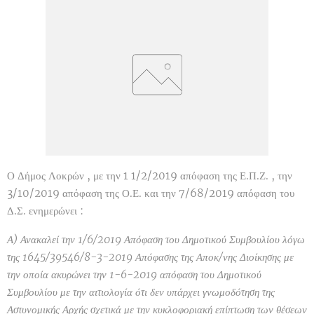
Ο Δήμος Λοκρών , με την 1 1/2/2019 απόφαση της Ε.Π.Ζ. , την
3/10/2019 απόφαση της Ο.Ε. και την 7/68/2019 απόφαση του
Δ.Σ. ενημερώνει :
Α) Ανακαλεί την 1/6/2019 Απόφαση του Δημοτικού Συμβουλίου λόγω
της 1645/39546/8-3-2019 Απόφασης της Αποκ/νης Διοίκησης με
την οποία ακυρώνει την 1-6-2019
απόφαση του Δημοτικού
Συμβουλίου με την αιτιολογία ότι δεν υπάρχει γνωμοδότηση της
Αστυνομικής Αρχής σχετικά με την κυκλοφοριακή επίπτωση των θέσεων