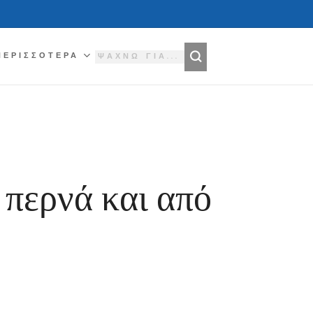
ΠΕΡΙΣΣΌΤΕΡΑ
 περνά και από