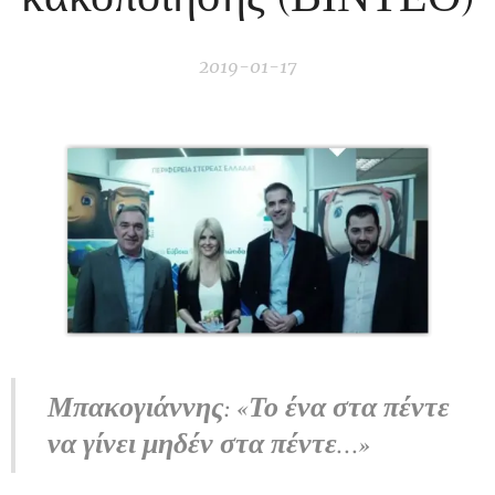
2019-01-17
Μπακογιάννης: «Το ένα στα πέντε
να γίνει μηδέν στα πέντε...»