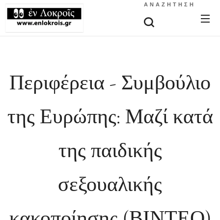
ΑΝΑΖΉΤΗΣΗ
Περιφέρεια - Συμβούλιο
της Ευρώπης: Μαζί κατά
της παιδικής
σεξουαλικής
κακοποίησης (ΒΙΝΤΕΟ)