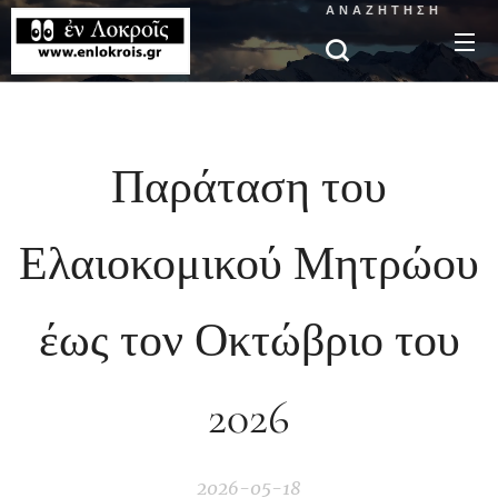
ΑΝΑΖΉΤΗΣΗ
Παράταση του
Ελαιοκομικού Μητρώου
έως τον Οκτώβριο του
2026
2026-05-18