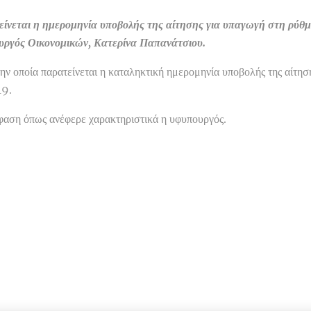
ίνεται η ημερομηνία υποβολής της αίτησης για υπαγωγή στη ρύθμ
ουργός Οικονομικών, Κατερίνα Παπανάτσιου.
ν οποία παρατείνεται η καταληκτική ημερομηνία υποβολής της αίτησ
19.
όφαση όπως ανέφερε χαρακτηριστικά η υφυπουργός.