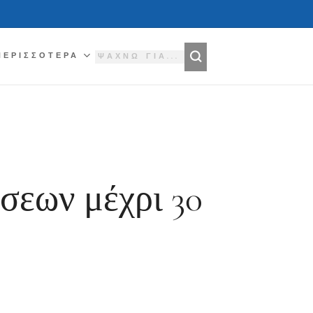
ΠΕΡΙΣΣΌΤΕΡΑ
σεων μέχρι 30