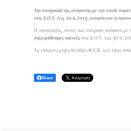
Την υπογραφή της απόφασης με την οποία παρατε
στις Δ.Ο.Υ. έως 30.9.2019, ανακοίνωσε η υφυπ
Η υφυπουργός, τόνισε πως υπέγραψε απόφαση με τη
ληξιπρόθεσμες οφειλές
στις Δ.Ο.Υ. έως 30.9.20
Τις επόμενες μέρες θα πάρει Φ.Ε.Κ. η εν λόγω απ
Share