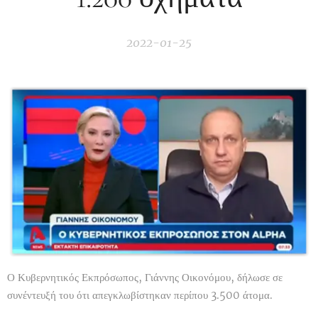
2022-01-25
Ο Κυβερνητικός Εκπρόσωπος, Γιάννης Οικονόμου, δήλωσε σε
συνέντευξή του ότι απεγκλωβίστηκαν περίπου 3.500 άτομα.