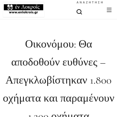
ΑΝΑΖΉΤΗΣΗ
Οικονόμου: Θα
αποδοθούν ευθύνες –
Απεγκλωβίστηκαν 1.800
οχήματα και παραμένουν
1.200 οχήματα