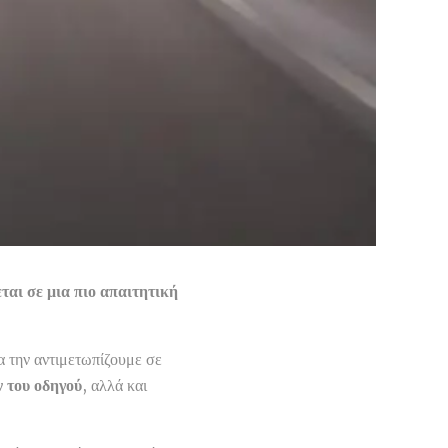
ται σε μια πιο απαιτητική
α την αντιμετωπίζουμε σε
ν του οδηγού
, αλλά και