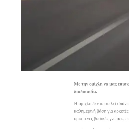
Με την ομίχλη να μας επισκ
διαδικασία.
Η ομίχλη δεν αποτελεί σπάνι
καθημερινή βάση για αρκετές
ορισμένες βασικές γνώσεις π