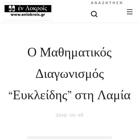
ΑΝΑΖΉΤΗΣΗ
Ο Μαθηματικός
Διαγωνισμός
“Ευκλείδης” στη Λαμία
2019-01-16