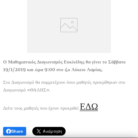
Ο Μαθηματικός Διαγωνισμός Ευκλείδης θα γίνει το Σάββατο
19/1/2019 και ώρα 9:00 στο 4ο Λύκειο Λαμίας.
Στο Διαγωνισμό θα συμμετέχουν όσοι μαθητές προκρίθηκαν στο
Διαγωνισμό «ΘΑΛΗΣ».
ΕΔΩ
Δείτε τους μαθητές που έχουν προκριθεί
Share