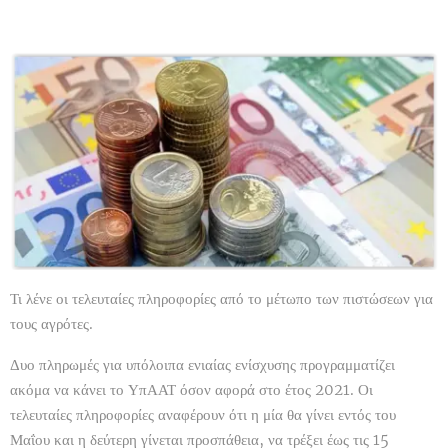
Τι λένε οι τελευταίες πληροφορίες από το μέτωπο των πιστώσεων για
τους αγρότες.
Δυο πληρωμές για υπόλοιπα ενιαίας ενίσχυσης προγραμματίζει
ακόμα να κάνει το ΥπΑΑΤ όσον αφορά στο έτος 2021. Οι
τελευταίες πληροφορίες αναφέρουν ότι η μία θα γίνει εντός του
Μαΐου και η δεύτερη γίνεται προσπάθεια, να τρέξει έως τις 15