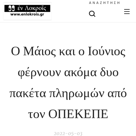
ΑΝΑΖΉΤΗΣΗ
Ο Μάιος και ο Ιούνιος
φέρνουν ακόμα δυο
πακέτα πληρωμών από
τον ΟΠΕΚΕΠΕ
2022-05-03