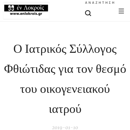
ΑΝΑΖΉΤΗΣΗ
Ο Ιατρικός Σύλλογος
Φθιώτιδας για τον θεσμό
του οικογενειακού
ιατρού
2019-01-10