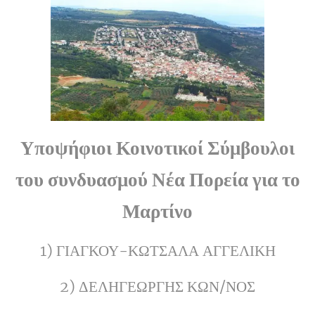
Υποψήφιοι Κοινοτικοί Σύμβουλοι
του συνδυασμού Νέα Πορεία για το
Μαρτίνο
1) ΓΙΑΓΚΟΥ-ΚΩΤΣΑΛΑ ΑΓΓΕΛΙΚΗ
2) ΔΕΛΗΓΕΩΡΓΗΣ ΚΩΝ/ΝΟΣ