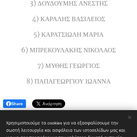
3) ΔΟΥΔΟΥΜΗΣ ΑΝΕΣΤΗΣ
4) ΚΑΡΑΛΗΣ ΒΑΣΙΛΕΙΟΣ
5) ΚΑΡΑΤΣΙΩΛΗ ΜΑΡΙΑ
6) ΜΠΡΕΚΟΥΛΑΚΗΣ ΝΙΚΟΛΑΟΣ
7) ΜΥΘΗΣ ΓΕΩΡΓΙΟΣ
8) ΠΑΠΑΓΕΩΡΓΙΟΥ ΙΩΑΝΝΑ
Share
Χρησιμοποιούμε τα cookies για να εξασφαλίσουμε την
σωστή λειτουργία και ασφάλεια των ιστοσελίδων μας και