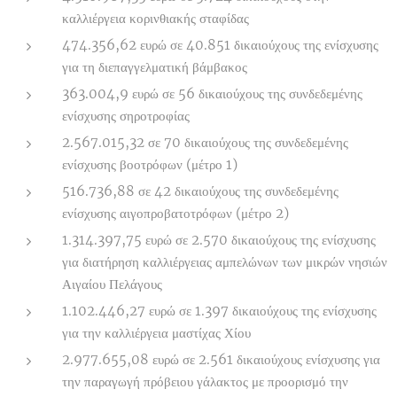
καλλιέργεια κορινθιακής σταφίδας
474.356,62 ευρώ σε 40.851 δικαιούχους της ενίσχυσης
για τη διεπαγγελματική βάμβακος
363.004,9 ευρώ σε 56 δικαιούχους της συνδεδεμένης
ενίσχυσης σηροτροφίας
2.567.015,32 σε 70 δικαιούχους της συνδεδεμένης
ενίσχυσης βοοτρόφων (μέτρο 1)
516.736,88 σε 42 δικαιούχους της συνδεδεμένης
ενίσχυσης αιγοπροβατοτρόφων (μέτρο 2)
1.314.397,75 ευρώ σε 2.570 δικαιούχους της ενίσχυσης
για διατήρηση καλλιέργειας αμπελώνων των μικρών νησιών
Αιγαίου Πελάγους
1.102.446,27 ευρώ σε 1.397 δικαιούχους της ενίσχυσης
για την καλλιέργεια μαστίχας Χίου
2.977.655,08 ευρώ σε 2.561 δικαιούχους ενίσχυσης για
την παραγωγή πρόβειου γάλακτος με προορισμό την