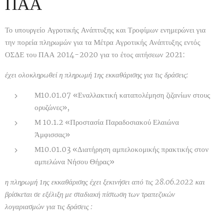
ΠΑΑ
Το υπουργείο Αγροτικής Ανάπτυξης και Τροφίμων ενημερώνει για
την πορεία πληρωμών για τα Μέτρα Αγροτικής Ανάπτυξης εντός
ΟΣΔΕ του ΠΑΑ 2014-2020 για το έτος αιτήσεων 2021:
έχει ολοκληρωθεί η πληρωμή 1ης εκκαθάρισης για τις δράσεις:
Μ10.01.07 «Εναλλακτική καταπολέμηση ζιζανίων στους
ορυζώνες»,
Μ 10.1.2 «Προστασία Παραδοσιακού Ελαιώνα
Άμφισσας»
Μ10.01.03 «Διατήρηση αμπελοκομικής πρακτικής στον
αμπελώνα Νήσου Θήρας»
η πληρωμή 1ης εκκαθάρισης έχει ξεκινήσει από τις 28.06.2022 και
βρίσκεται σε εξέλιξη με σταδιακή πίστωση των τραπεζικών
λογαριασμών για τις δράσεις :