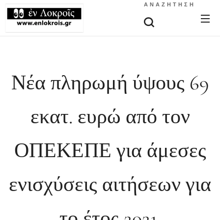
ΑΝΑΖΉΤΗΣΗ
Νέα πληρωμή ύψους 69
εκατ. ευρώ από τον
ΟΠΕΚΕΠΕ για άμεσες
ενισχύσεις αιτήσεων για
το έτος 2021.