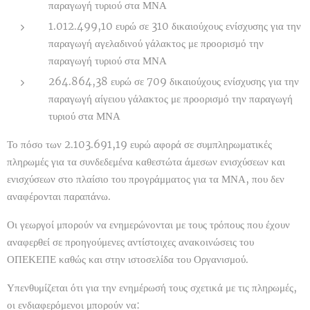
παραγωγή τυριού στα ΜΝΑ
1.012.499,10 ευρώ σε 310 δικαιούχους ενίσχυσης για την
παραγωγή αγελαδινού γάλακτος με προορισμό την
παραγωγή τυριού στα ΜΝΑ
264.864,38 ευρώ σε 709 δικαιούχους ενίσχυσης για την
παραγωγή αίγειου γάλακτος με προορισμό την παραγωγή
τυριού στα ΜΝΑ
Το πόσο των 2.103.691,19 ευρώ αφορά σε συμπληρωματικές
πληρωμές για τα συνδεδεμένα καθεστώτα άμεσων ενισχύσεων και
ενισχύσεων στο πλαίσιο του προγράμματος για τα ΜΝΑ, που δεν
αναφέρονται παραπάνω.
Οι γεωργοί μπορούν να ενημερώνονται με τους τρόπους που έχουν
αναφερθεί σε προηγούμενες αντίστοιχες ανακοινώσεις του
ΟΠΕΚΕΠΕ καθώς και στην ιστοσελίδα του Οργανισμού.
Υπενθυμίζεται ότι για την ενημέρωσή τους σχετικά με τις πληρωμές,
οι ενδιαφερόμενοι μπορούν να: