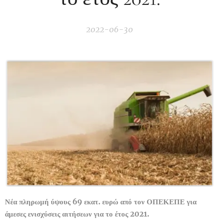
2022-06-30
Νέα πληρωμή ύψους 69 εκατ. ευρώ από τον ΟΠΕΚΕΠΕ για
άμεσες ενισχύσεις αιτήσεων για το έτος 2021.