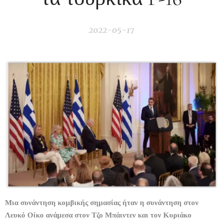
2022-05-17
Μια συνάντηση κομβικής σημασίας ήταν η συνάντηση στον
Λευκό Οίκο ανάμεσα στον Τζο Μπάιντεν και τον Κυριάκο