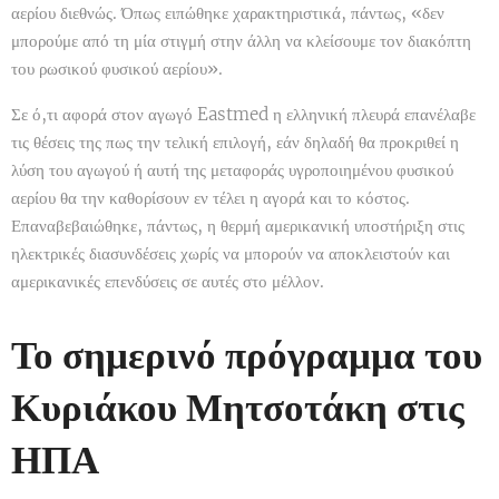
αερίου διεθνώς. Όπως ειπώθηκε χαρακτηριστικά, πάντως, «δεν
μπορούμε από τη μία στιγμή στην άλλη να κλείσουμε τον διακόπτη
του ρωσικού φυσικού αερίου».
Σε ό,τι αφορά στον αγωγό Eastmed η ελληνική πλευρά επανέλαβε
τις θέσεις της πως την τελική επιλογή, εάν δηλαδή θα προκριθεί η
λύση του αγωγού ή αυτή της μεταφοράς υγροποιημένου φυσικού
αερίου θα την καθορίσουν εν τέλει η αγορά και το κόστος.
Επαναβεβαιώθηκε, πάντως, η θερμή αμερικανική υποστήριξη στις
ηλεκτρικές διασυνδέσεις χωρίς να μπορούν να αποκλειστούν και
αμερικανικές επενδύσεις σε αυτές στο μέλλον.
Το σημερινό πρόγραμμα του
Κυριάκου Μητσοτάκη στις
ΗΠΑ