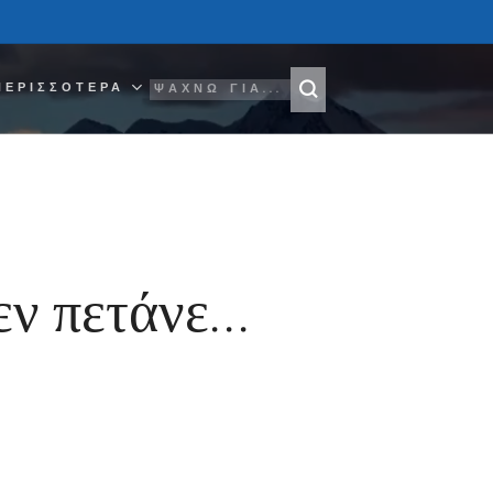
ΠΕΡΙΣΣΌΤΕΡΑ
ν πετάνε...