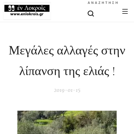
ΑΝΑΖΉΤΗΣΗ
Μεγάλες αλλαγές στην
λίπανση της ελιάς !
2019-01-15