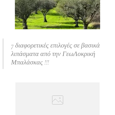
7 διαφορετικές επιλογές σε βασικά
λιπάσματα από την ΓεωΛοκρική
Μπαλάσκας !!!