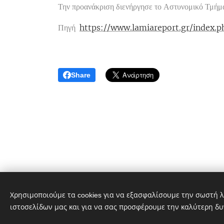
Την προανάκριση διενήργησε το Αστυνομικό Τμήμ
Πηγή
https://www.lamiareport.gr/index.p
Share
Χρησιμοποιούμε τα cookies για να εξασφαλίσουμε την σωστή λ
ιστοσελίδων μας και για να σας προσφέρουμε την καλύτερη δυ
goog