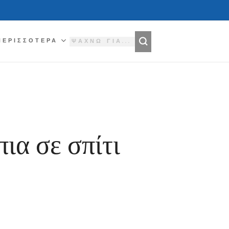
ΠΕΡΙΣΣΌΤΕΡΑ
ια σε σπίτι