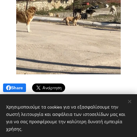
Share
Χρησιμοποιούμε τα cookies για να εξασφαλίσουμε την
σωστή λειτουργία και ασφάλεια των ιστοσελίδων μας και
για να σας προσφέρουμε την καλύτερη δυνατή εμπειρία
χρήσης.
Πολιτικό blog ἐν Λοκροῖς