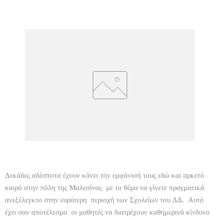
Δεκάδες αδέσποτα έχουν κάνει την εμφάνισή τους εδώ και αρκετό
καιρό στην πόλη της Μαλεσίνας με το θέμα να γίνετε πραγματικά
ανεξέλεγκτο στην ευρύτερη περιοχή των Σχολείων του ΔΔ. Αυτό
έχει σαν αποτέλεσμα οι μαθητές να διατρέχουν καθημερινά κίνδυνο