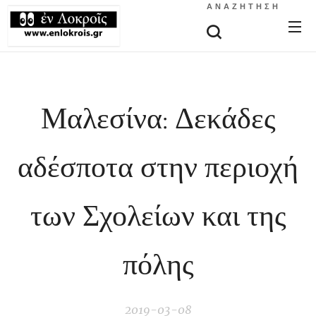
ΑΝΑΖΉΤΗΣΗ
Μαλεσίνα: Δεκάδες
αδέσποτα στην περιοχή
των Σχολείων και της
πόλης
2019-03-08