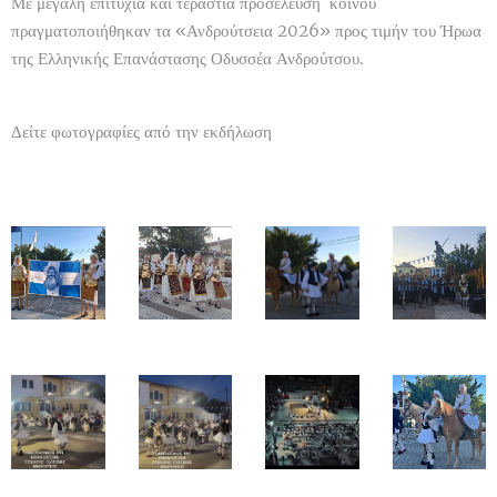
Με μεγάλη επιτυχία και τεράστια προσέλευση κοινού
πραγματοποιήθηκαν τα «Ανδρούτσεια 2026» προς τιμήν του Ήρωα
της Ελληνικής Επανάστασης Οδυσσέα Ανδρούτσου.
Δείτε φωτογραφίες από την εκδήλωση