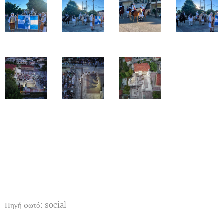
Πηγή φωτό: social