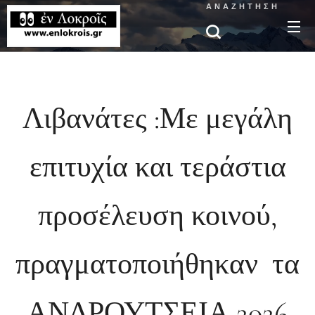
ΑΝΑΖΉΤΗΣΗ
Λιβανάτες :Με μεγάλη
επιτυχία και τεράστια
προσέλευση κοινού,
πραγματοποιήθηκαν τα
ΑΝΔΡΟΥΤΣΕΙΑ 2026