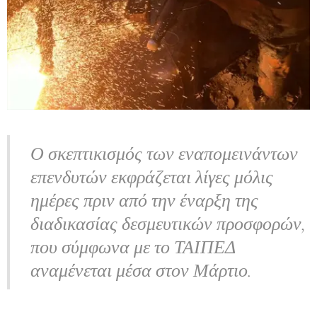
Ο σκεπτικισμός των εναπομεινάντων
επενδυτών εκφράζεται λίγες μόλις
ημέρες πριν από την έναρξη της
διαδικασίας δεσμευτικών προσφορών,
που σύμφωνα με το ΤΑΙΠΕΔ
αναμένεται μέσα στον Μάρτιο.