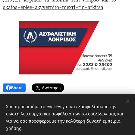
skafos-eplee-akyvernito-mexri-tin-arkitsa
Share
Χρησιμοποιούμε τα cookies για να εξασφαλίσουμε την
σωστή λειτουργία και ασφάλεια των ιστοσελίδων μας και
για να σας προσφέρουμε την καλύτερη δυνατή εμπειρία
χρήσης.
Πολιτικό blog ἐν Λοκροῖς