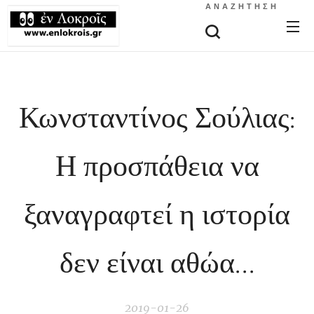
ΑΝΑΖΉΤΗΣΗ
Κωνσταντίνος Σούλιας:
Η προσπάθεια να
ξαναγραφτεί η ιστορία
δεν είναι αθώα...
2019-01-26