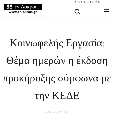
ΑΝΑΖΉΤΗΣΗ
Κοινωφελής Εργασία:
Θέμα ημερών η έκδοση
προκήρυξης σύμφωνα με
την ΚΕΔΕ
2022-02-17