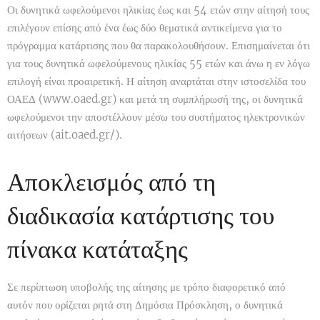
Οι δυνητικά ωφελούμενοι ηλικίας έως και 54 ετών στην αίτησή τους
επιλέγουν επίσης από ένα έως δύο θεματικά αντικείμενα για το
πρόγραμμα κατάρτισης που θα παρακολουθήσουν. Επισημαίνεται ότι
για τους δυνητικά ωφελούμενους ηλικίας 55 ετών και άνω η εν λόγω
επιλογή είναι προαιρετική. Η αίτηση αναρτάται στην ιστοσελίδα του
ΟΑΕΔ (www.oaed.gr) και μετά τη συμπλήρωσή της, οι δυνητικά
ωφελούμενοι την αποστέλλουν μέσω του συστήματος ηλεκτρονικών
αιτήσεων (ait.oaed.gr/).
Αποκλεισμός από τη
διαδικασία κατάρτισης του
πίνακα κατάταξης
Σε περίπτωση υποβολής της αίτησης με τρόπο διαφορετικό από
αυτόν που ορίζεται ρητά στη Δημόσια Πρόσκληση, ο δυνητικά