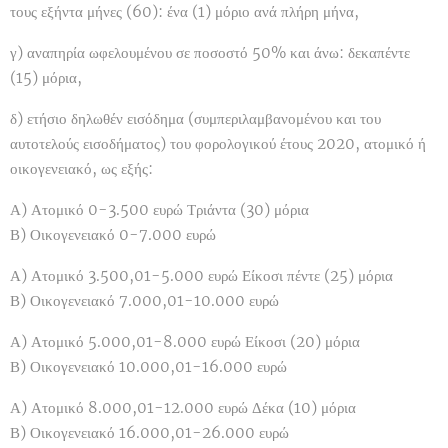
τους εξήντα μήνες (60): ένα (1) μόριο ανά πλήρη μήνα,
γ) αναπηρία ωφελουμένου σε ποσοστό 50% και άνω: δεκαπέντε
(15) μόρια,
δ) ετήσιο δηλωθέν εισόδημα (συμπεριλαμβανομένου και του
αυτοτελούς εισοδήματος) του φορολογικού έτους 2020, ατομικό ή
οικογενειακό, ως εξής:
Α) Ατομικό 0-3.500 ευρώ Τριάντα (30) μόρια
Β) Οικογενειακό 0-7.000 ευρώ
Α) Ατομικό 3.500,01-5.000 ευρώ Είκοσι πέντε (25) μόρια
Β) Οικογενειακό 7.000,01-10.000 ευρώ
Α) Ατομικό 5.000,01-8.000 ευρώ Είκοσι (20) μόρια
Β) Οικογενειακό 10.000,01-16.000 ευρώ
Α) Ατομικό 8.000,01-12.000 ευρώ Δέκα (10) μόρια
Β) Οικογενειακό 16.000,01-26.000 ευρώ