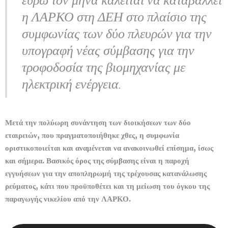
ευρώ τον μήνα καλείται να καταβάλλει
η ΛΑΡΚΟ στη ΔΕΗ στο πλαίσιο της
συμφωνίας των δύο πλευρών για την
υπογραφή νέας σύμβασης για την
τροφοδοσία της βιομηχανίας με
ηλεκτρική ενέργεια.
Μετά την πολύωρη συνάντηση των διοικήσεων των δύο
εταιρειών, που πραγματοποιήθηκε χθες, η συμφωνία
οριστικοποιείται και αναμένεται να ανακοινωθεί επίσημα, ίσως
και σήμερα. Βασικός όρος της σύμβασης είναι η παροχή
εγγυήσεων για την αποπληρωμή της τρέχουσας κατανάλωσης
ρεύματος, κάτι που προϋποθέτει και τη μείωση του όγκου της
παραγωγής νικελίου από την ΛΑΡΚΟ.