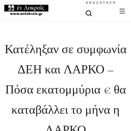
ΑΝΑΖΉΤΗΣΗ
Κατέληξαν σε συμφωνία
ΔΕΗ και ΛΑΡΚΟ –
Πόσα εκατομμύρια € θα
καταβάλλει το μήνα η
ΛΑΡΚΟ