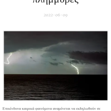
2022-06-09
Επικίνδυνα καιρικά φαινόμενα αναμένεται να εκδηλωθούν σε