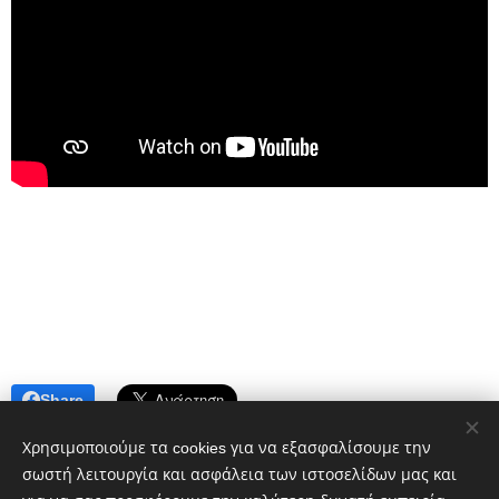
Share
Χρησιμοποιούμε τα cookies για να εξασφαλίσουμε την
σωστή λειτουργία και ασφάλεια των ιστοσελίδων μας και