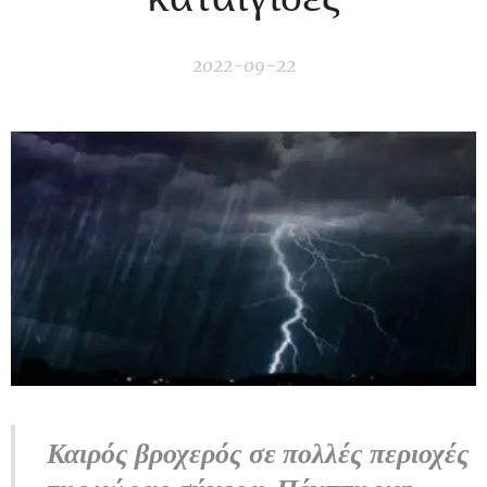
2022-09-22
Καιρός βροχερός σε πολλές περιοχές