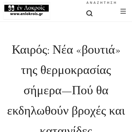
ΑΝΑΖΉΤΗΣΗ
Καιρός: Νέα «βουτιά»
της θερμοκρασίας
σήμερα—Πού θα
εκδηλωθούν βροχές και
καταιγίδες