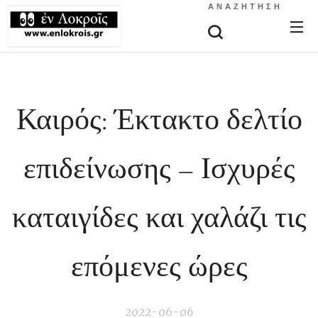
ΑΝΑΖΉΤΗΣΗ
Καιρός: Έκτακτο δελτίο
επιδείνωσης – Ισχυρές
καταιγίδες και χαλάζι τις
επόμενες ώρες
2022-06-06