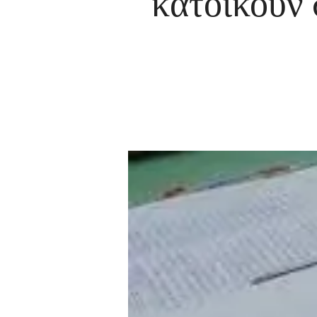
κατοικούν 