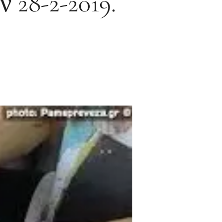
 28-2-2019.