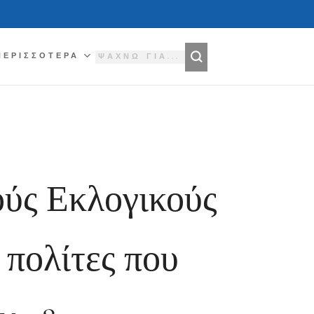
ΠΕΡΙΣΣΌΤΕΡΑ
ούς Εκλογικούς
 πολίτες που