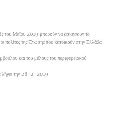
ές του Μαΐου 2019 μπορούν να ασκήσουν το
ι οι πολίτες της Ένωσης που κατοικούν στην Ελλάδα
υμβούλου και του μέλους του περιφερειακού
δα λήγει την 28-2-2019.