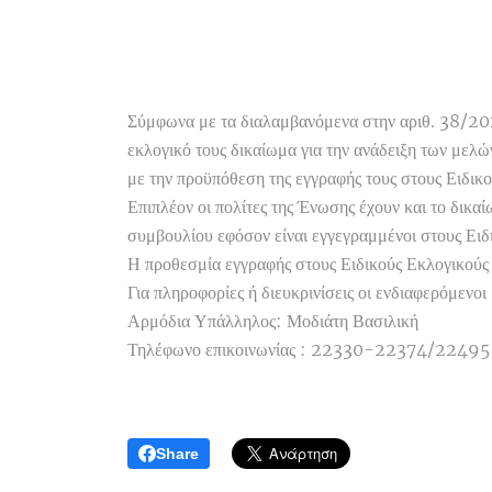
Σύμφωνα με τα διαλαμβανόμενα στην αριθ. 38/20
εκλογικό τους δικαίωμα για την ανάδειξη των μελώ
με την προϋπόθεση της εγγραφής τους στους Ειδικ
Επιπλέον οι πολίτες της Ένωσης έχουν και το δικα
συμβουλίου εφόσον είναι εγγεγραμμένοι στους Ειδ
Η προθεσμία εγγραφής στους Ειδικούς Εκλογικούς
Για πληροφορίες ή διευκρινίσεις οι ενδιαφερόμε
Αρμόδια Υπάλληλος: Μοδιάτη Βασιλική
Τηλέφωνο επικοινωνίας : 22330-22374/22495
Share