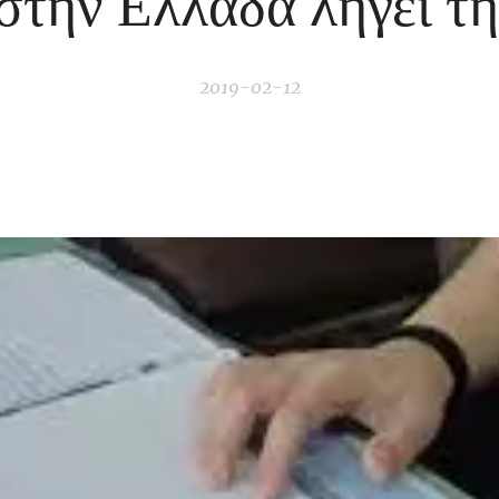
στην Ελλάδα λήγει την
2019-02-12