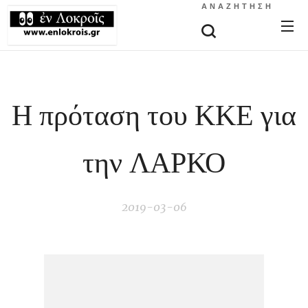
ΑΝΑΖΉΤΗΣΗ
Η πρόταση του ΚΚΕ για
την ΛΑΡΚΟ
2019-03-06