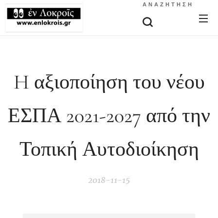
ΑΝΑΖΉΤΗΣΗ
H αξιοποίηση του νέου
ΕΣΠΑ 2021-2027 από την
Τοπική Αυτοδιοίκηση
2018-11-15