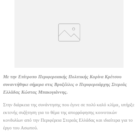
Με την Επίτροπο Περιφερειακής Πολιτικής Κορίνα Κρέτσου
συναντήθηκε σήμερα στις Βρυξέλλες ο Περιφερειάρχης Στερεάς
Ελλάδας Κώστας Μπακογιάννης.
Στην διάρκεια της συνάντησης που έγινε σε πολύ καλό κλίμα, υπήρξε
εκτενής συζήτηση για το θέμα της απορρόφησης κοινοτικών
κονδυλίων από την Περιφέρεια Στερεάς Ελλάδας και ιδιαίτερα για το
έργο του Ασωπού.