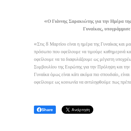
«Ο Γιάννης Σαρακιώτης για την Ημέρα της
Γυναίκας, υπογράμμισε 
«Στις 8 Μαρτίου είναι η ημέρα της Γυναίκας και μα
πρόσωπο που οφείλουμε να τιμούμε καθημερινά και
οφείλουμε να τα διαφυλάξουμε ως μέγιστη υποχρέ
Συμβουλίου της Ευρώπης για την Πρόληψη και την 
Γυναίκα όμως είναι κάτι ακόμα πιο σπουδαίο, είναι
οφείλουμε ως κοινωνία να αντιληφθούμε πως πρέπε
Share