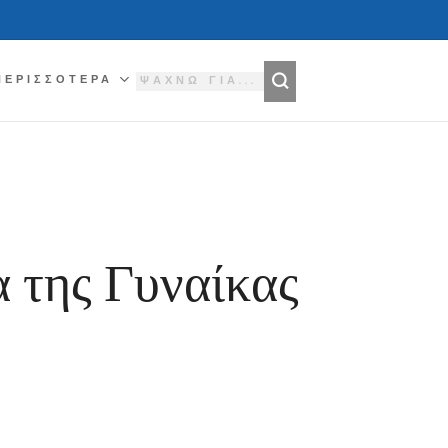
ΠΕΡΙΣΣΌΤΕΡΑ
α της Γυναίκας