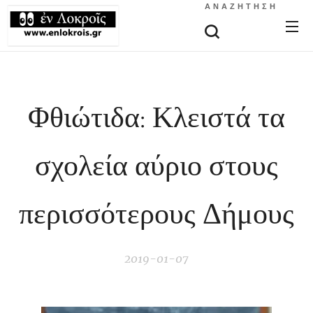
ΑΝΑΖΉΤΗΣΗ
Φθιώτιδα: Κλειστά τα
σχολεία αύριο στους
περισσότερους Δήμους
2019-01-07