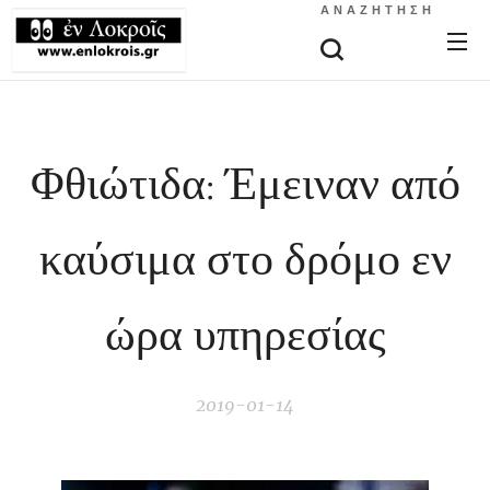
ΑΝΑΖΉΤΗΣΗ
Φθιώτιδα: Έμειναν από
καύσιμα στο δρόμο εν
ώρα υπηρεσίας
2019-01-14