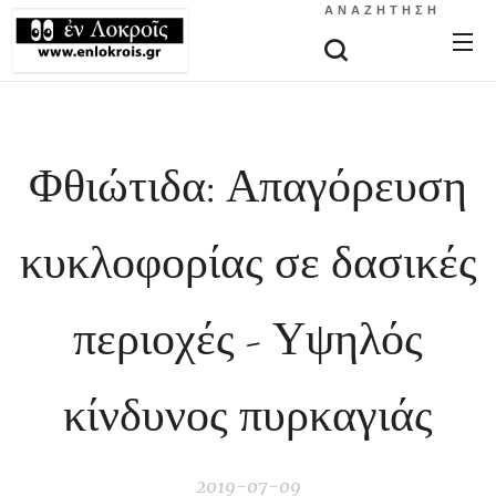
ΑΝΑΖΉΤΗΣΗ
Φθιώτιδα: Απαγόρευση
κυκλοφορίας σε δασικές
περιοχές - Υψηλός
κίνδυνος πυρκαγιάς
2019-07-09