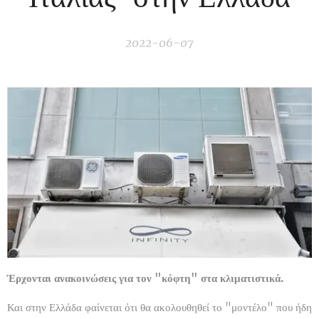
2022-06-07
Έρχονται ανακοινώσεις για τον "κόφτη
" στα κλιματιστικά.
Και στην Ελλάδα φαίνεται ότι θα ακολουθηθεί το "μοντέλο" που ήδη