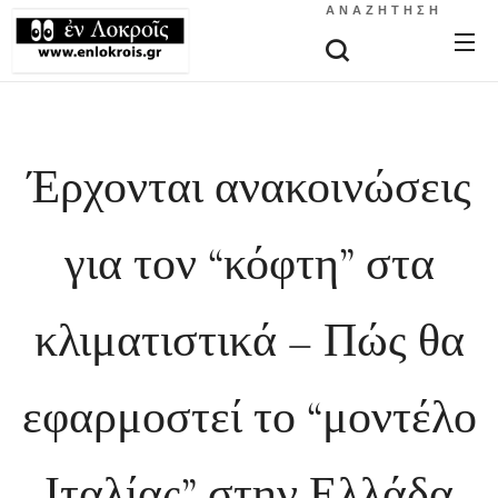
ΑΝΑΖΉΤΗΣΗ
Έρχονται ανακοινώσεις
για τον “κόφτη” στα
κλιματιστικά – Πώς θα
εφαρμοστεί το “μοντέλο
Ιταλίας” στην Ελλάδα