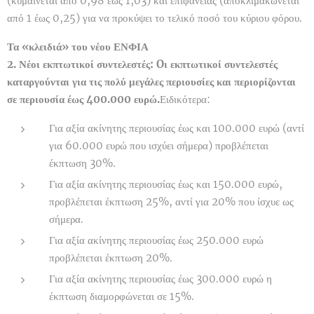
(κυμαίνεται από 0,98 έως 1,03) και επιφανείας (αποκλιμακώνεται
από 1 έως 0,25) για να προκύψει το τελικό ποσό του κύριου φόρου.
Τα «κλειδιά» του νέου ΕΝΦΙΑ
2. Νέοι εκπτωτικοί συντελεστές:
Oι εκπτωτικοί συντελεστές
καταργούνται για τις πολύ μεγάλες περιουσίες και περιορίζονται
σε περιουσία έως 400.000 ευρώ.
Ειδικότερα:
Για αξία ακίνητης περιουσίας έως και 100.000 ευρώ (αντί
για 60.000 ευρώ που ισχύει σήμερα) προβλέπεται
έκπτωση 30%.
Για αξία ακίνητης περιουσίας έως και 150.000 ευρώ,
προβλέπεται έκπτωση 25%, αντί για 20% που ίσχυε ως
σήμερα.
Για αξία ακίνητης περιουσίας έως 250.000 ευρώ
προβλέπεται έκπτωση 20%.
Για αξία ακίνητης περιουσίας έως 300.000 ευρώ η
έκπτωση διαμορφώνεται σε 15%.