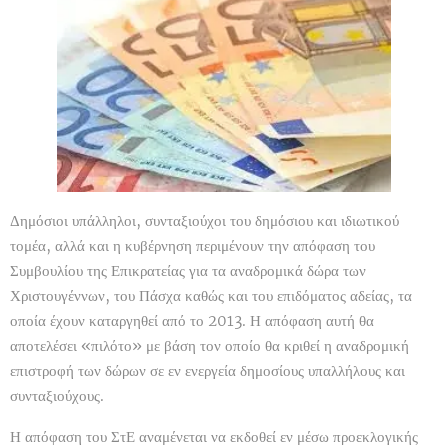
Δημόσιοι υπάλληλοι, συνταξιούχοι του δημόσιου και ιδιωτικού
τομέα, αλλά και η κυβέρνηση περιμένουν την απόφαση του
Συμβουλίου της Επικρατείας για τα αναδρομικά δώρα των
Χριστουγέννων, του Πάσχα καθώς και του επιδόματος αδείας, τα
οποία έχουν καταργηθεί από το 2013. Η απόφαση αυτή θα
αποτελέσει «πιλότο» με βάση τον οποίο θα κριθεί η αναδρομική
επιστροφή των δώρων σε εν ενεργεία δημοσίους υπαλλήλους και
συνταξιούχους.
Η απόφαση του ΣτΕ αναμένεται να εκδοθεί εν μέσω προεκλογικής