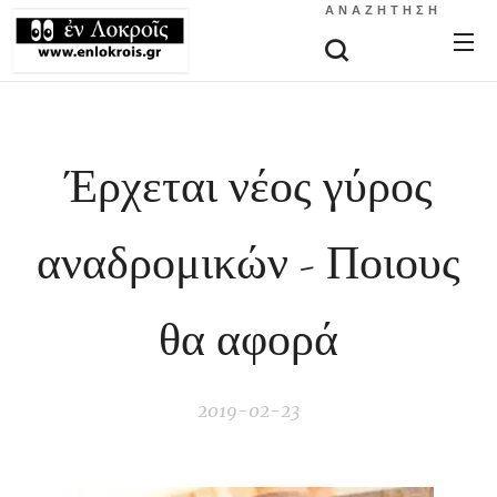
ΑΝΑΖΉΤΗΣΗ
Έρχεται νέος γύρος
αναδρομικών - Ποιους
θα αφορά
2019-02-23