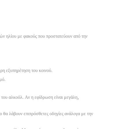
ών ηλίου με φακούς που προστατεύουν από την
ερη εξυπηρέτηση του κοινού.
μό.
 του αλκοόλ. Αν η εφίδρωση είναι μεγάλη,
ο θα λάβουν επιπρόσθετες οδηγίες ανάλογα με την