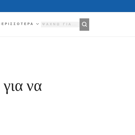
ΠΕΡΙΣΣΌΤΕΡΑ
 για να