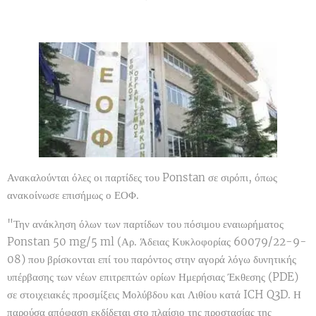
Ανακαλούνται όλες οι παρτίδες του Ponstan σε σιρόπι, όπως
ανακοίνωσε επισήμως ο ΕΟΦ.
"Την ανάκληση όλων των παρτίδων του πόσιμου εναιωρήματος
Ponstan 50 mg/5 ml (Αρ. Άδειας Κυκλοφορίας 60079/22-9-
08) που βρίσκονται επί του παρόντος στην αγορά λόγω δυνητικής
υπέρβασης των νέων επιτρεπτών ορίων Ημερήσιας Έκθεσης (PDE)
σε στοιχειακές προσμίξεις Μολύβδου και Λιθίου κατά ICH Q3D. Η
παρούσα απόφαση εκδίδεται στο πλαίσιο της προστασίας της