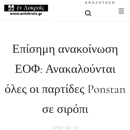
ΑΝΑΖΉΤΗΣΗ
Επίσημη ανακοίνωση
ΕΟΦ: Ανακαλούνται
όλες οι παρτίδες Ponstan
σε σιρόπι
2019-04-11