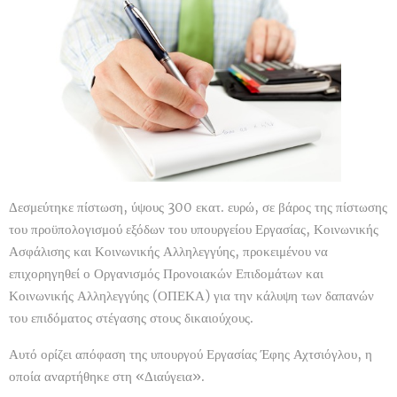
Δεσμεύτηκε πίστωση, ύψους 300 εκατ. ευρώ, σε βάρος της πίστωσης
του προϋπολογισμού εξόδων του υπουργείου Εργασίας, Κοινωνικής
Ασφάλισης και Κοινωνικής Αλληλεγγύης, προκειμένου να
επιχορηγηθεί ο Οργανισμός Προνοιακών Επιδομάτων και
Κοινωνικής Αλληλεγγύης (ΟΠΕΚΑ) για την κάλυψη των δαπανών
του επιδόματος στέγασης στους δικαιούχους.
Αυτό ορίζει απόφαση της υπουργού Εργασίας Έφης Αχτσιόγλου, η
οποία αναρτήθηκε στη «Διαύγεια».