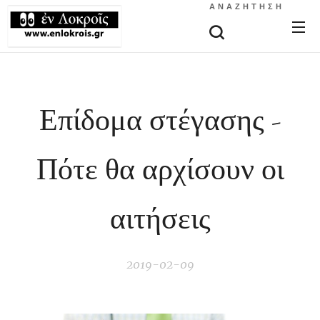
ΑΝΑΖΉΤΗΣΗ
Επίδομα στέγασης -
Πότε θα αρχίσουν οι
αιτήσεις
2019-02-09