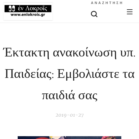
ΑΝΑΖΉΤΗΣΗ
Έκτακτη ανακοίνωση υπ.
Παιδείας: Εμβολιάστε τα
παιδιά σας
2019-01-27